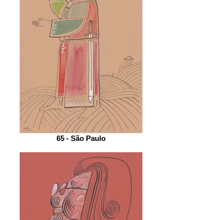
65 - São Paulo