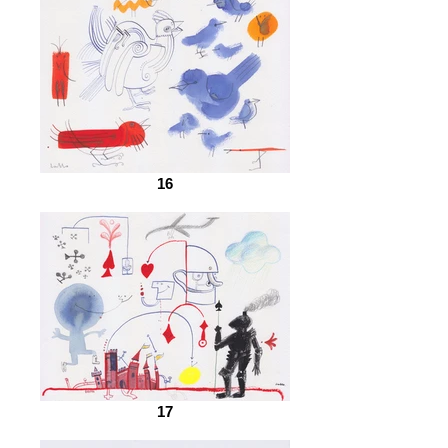
16
17